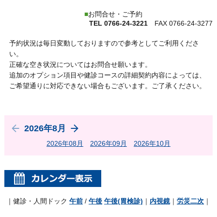
お問合せ・ご予約
TEL
0766-24-3221
FAX 0766-24-3277
予約状況は毎日変動しておりますので参考としてご利用くださ
い。
正確な空き状況についてはお問合せ願います。
追加のオプション項目や健診コースの詳細契約内容によっては、
ご希望通りに対応できない場合もございます。ご了承ください。
2026年8月
2026年08月
2026年09月
2026年10月
｜健診・人間ドック
午前
/
午後
午後(胃検診)
｜
内視鏡
｜
労災二次
｜