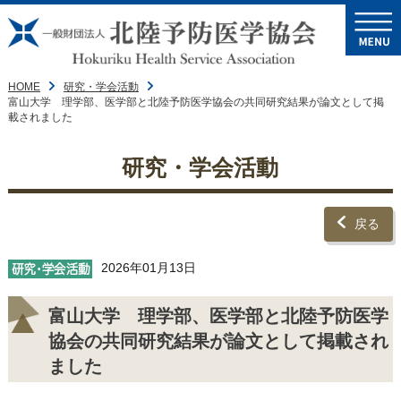
HOME
研究・学会活動
富山大学 理学部、医学部と北陸予防医学協会の共同研究結果が論文として掲
載されました
研究・学会活動
戻る
2026年01月13日
富山大学 理学部、医学部と北陸予防医学
協会の共同研究結果が論文として掲載され
ました