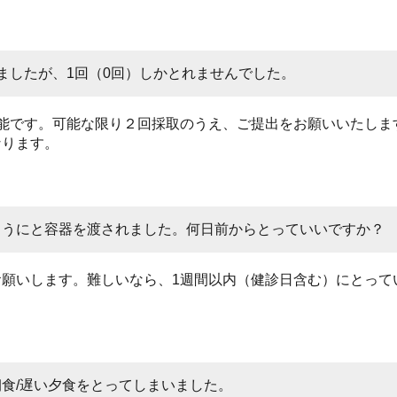
ましたが、1回（0回）しかとれませんでした。
可能です。可能な限り２回採取のうえ、ご提出をお願いいたしま
なります。
ようにと容器を渡されました。何日前からとっていいですか？
お願いします。難しいなら、1週間以内（健診日含む）にとって
食/遅い夕食をとってしまいました。