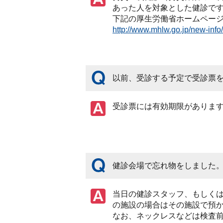
あった人を対象とした健診で
下記の厚生労働省ホームペー
http://www.mhlw.go.jp/new-info
以前、受診する予定で受診票
受診票には有効期限がありま
健診会場で忘れ物をしました
当日の健診スタッフ、もしく
の施設の場合はその施設で預
なお、ネックレスなどは検査