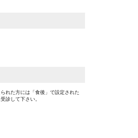
えられた方には「食後」で設定された
に受診して下さい。