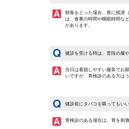
朝食をとった場合、胃に残渣
は、食事の時間や睡眠時間な
があります。
健診を受ける時は、普段の服
当日は着脱しやすい服装でお
いですが、胃検診のある方は
健診前にタバコを吸ってもい
胃検診のある場合は、胃を刺