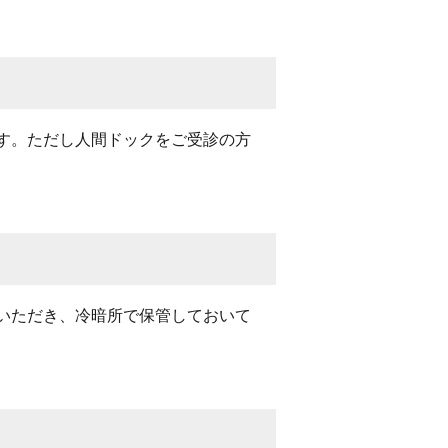
す。ただし人間ドックをご受診の方
いただき、冷暗所で保管しておいて