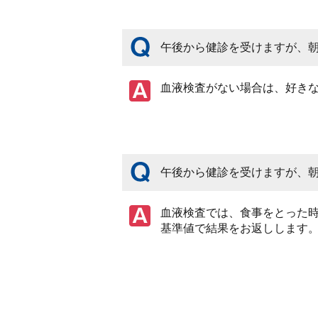
午後から健診を受けますが、
血液検査がない場合は、好き
午後から健診を受けますが、
血液検査では、食事をとった
基準値で結果をお返しします