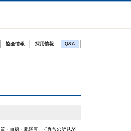
協会情報
採用情報
Q&A
脂質・血糖・肥満度」で異常の所見が